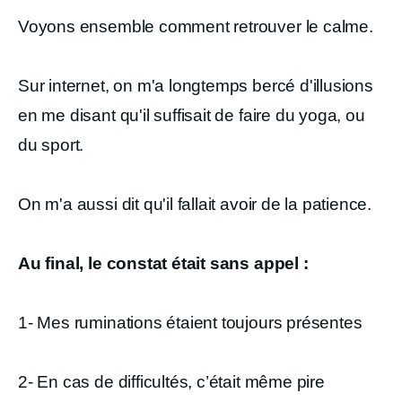
Voyons ensemble comment retrouver le calme.
Sur internet, on m'a longtemps bercé d'illusions
en me disant qu'il suffisait de faire du yoga, ou
du sport.
On m'a aussi dit qu'il fallait avoir de la patience.
Au final, le constat était sans appel :
1- Mes ruminations étaient toujours présentes
2- En cas de difficultés, c’était même pire