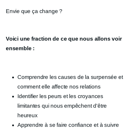
Envie que ça change ?
Voici une fraction de ce que nous allons voir
ensemble :
Comprendre les causes de la surpensée et
comment elle affecte nos relations
Identifier les peurs et les croyances
limitantes qui nous empêchent d'être
heureux
Apprendre à se faire confiance et à suivre