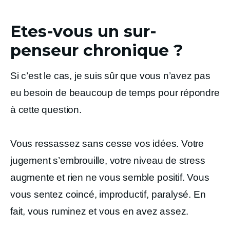
Etes-vous un sur-
penseur chronique ?
Si c’est le cas, je suis sûr que vous n’avez pas
eu besoin de beaucoup de temps pour répondre
à cette question.
Vous ressassez sans cesse vos idées. Votre
jugement s’embrouille, votre niveau de stress
augmente et rien ne vous semble positif. Vous
vous sentez coincé, improductif, paralysé. En
fait, vous ruminez et vous en avez assez.