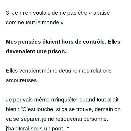
3- Je m’en voulais de ne pas être « apaisé
comme tout le monde »
Mes pensées étaient hors de contrôle. Elles
devenaient une prison.
Elles venaient même détruire mes relations
amoureuses.
Je pouvais même m'inquiéter quand tout allait
bien : "C'est louche, si ça se trouve, demain on
va se séparer, je ne retrouverai personne,
j'habiterai sous un pont..."