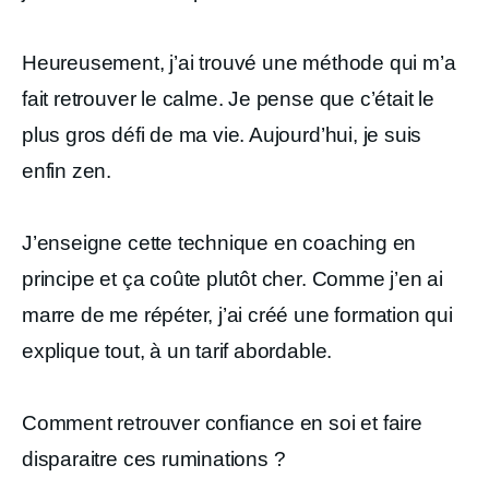
Heureusement, j’ai trouvé une méthode qui m’a
fait retrouver le calme. Je pense que c’était le
plus gros défi de ma vie. Aujourd’hui, je suis
enfin zen.
J’enseigne cette technique en coaching en
principe et ça coûte plutôt cher. Comme j’en ai
marre de me répéter, j’ai créé une formation qui
explique tout, à un tarif abordable.
Comment retrouver confiance en soi et faire
disparaitre ces ruminations ?