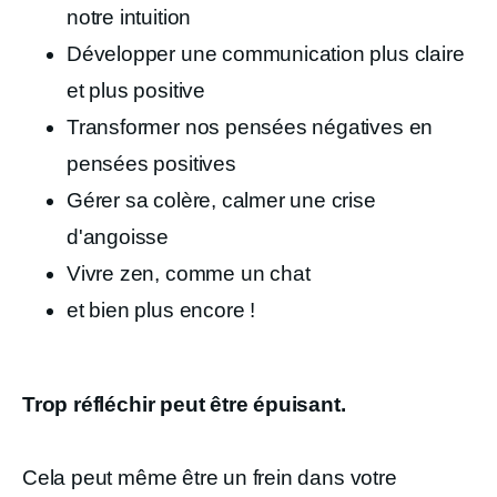
notre intuition
Développer une communication plus claire
et plus positive
Transformer nos pensées négatives en
pensées positives
Gérer sa colère, calmer une crise
d'angoisse
Vivre zen, comme un chat
et bien plus encore !
Trop réfléchir peut être épuisant.
Cela peut même être un frein dans votre