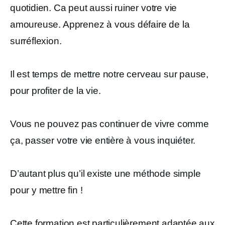
quotidien. Ca peut aussi ruiner votre vie
amoureuse. Apprenez à vous défaire de la
surréflexion.
Il est temps de mettre notre cerveau sur pause,
pour profiter de la vie.
Vous ne pouvez pas continuer de vivre comme
ça, passer votre vie entière à vous inquiéter.
D’autant plus qu’il existe une méthode simple
pour y mettre fin !
Cette formation est particulièrement adaptée aux