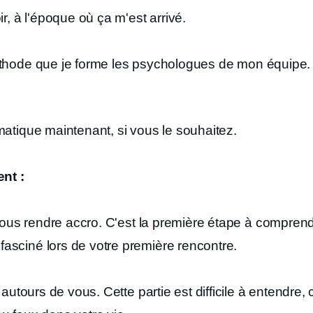
ir, à l'époque où ça m'est arrivé.
éthode que je forme les psychologues de mon équipe.
matique maintenant, si vous le souhaitez.
nt :
vous rendre accro. C'est la première étape à comprendr
asciné lors de votre première rencontre.
 autours de vous. Cette partie est difficile à entendre,