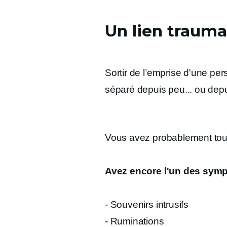
Un lien trauma
Sortir de l’emprise d'une pe
séparé depuis peu... ou dep
Vous avez probablement tout
Avez encore l'un des symp
- Souvenirs intrusifs
- Ruminations