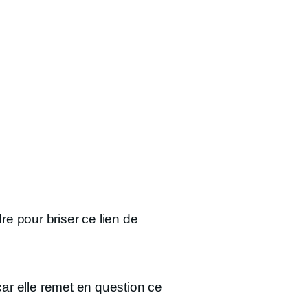
e pour briser ce lien de
 car elle remet en question ce