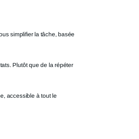
us simplifier la tâche, basée
ats. Plutôt que de la répéter
e, accessible à tout le