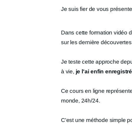
Je suis fier de vous présente
Dans cette formation vidéo d
sur les dernière découvert
Je teste cette approche depu
à vie,
je l'ai enfin enregistr
Ce cours en ligne représente 
monde, 24h/24.
C'est une méthode simple po