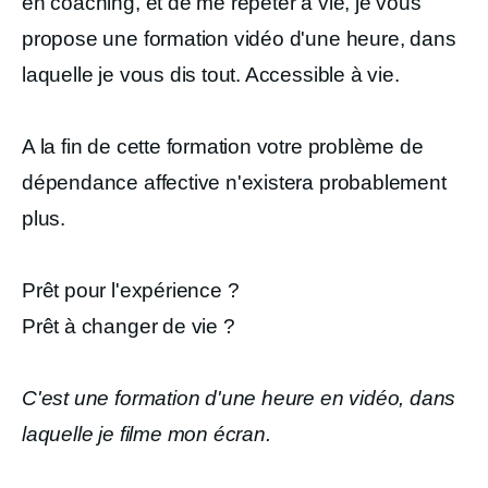
en coaching, et de me répéter à vie, je vous
propose une formation vidéo d'une heure, dans
laquelle je vous dis tout. Accessible à vie.
A la fin de cette formation votre problème de
dépendance affective n'existera probablement
plus.
Prêt pour l'expérience ?
Prêt à changer de vie ?
C'est une formation d'une heure en vidéo, dans
laquelle je filme mon écran.