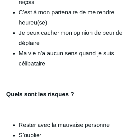
reçois
C’est à mon partenaire de me rendre
heureu(se)
Je peux cacher mon opinion de peur de
déplaire
Ma vie n’a aucun sens quand je suis
célibataire
Quels sont les risques ?
Rester avec la mauvaise personne
S’oublier