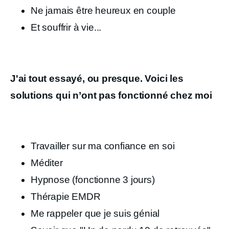
Ne jamais être heureux en couple
Et souffrir à vie...
J'ai tout essayé, ou presque. Voici les
solutions qui n’ont pas fonctionné chez moi
Travailler sur ma confiance en soi
Méditer
Hypnose (fonctionne 3 jours)
Thérapie EMDR
Me rappeler que je suis génial