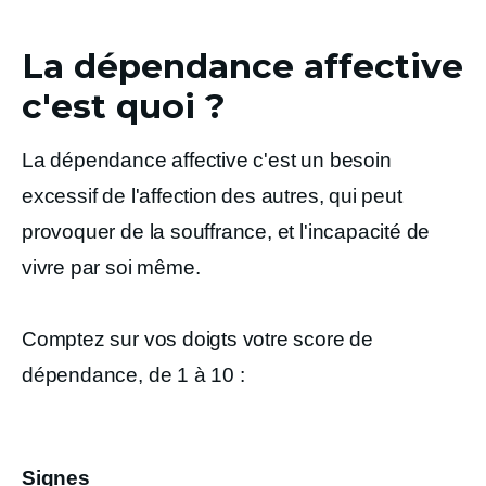
La dépendance affective
c'est quoi ?
La dépendance affective
c'est un besoin
excessif de l'affection des autres, qui peut
provoquer de la souffrance, et l'incapacité de
vivre par soi même.
Comptez sur vos doigts votre score de
dépendance, de 1 à 10 :
Signes