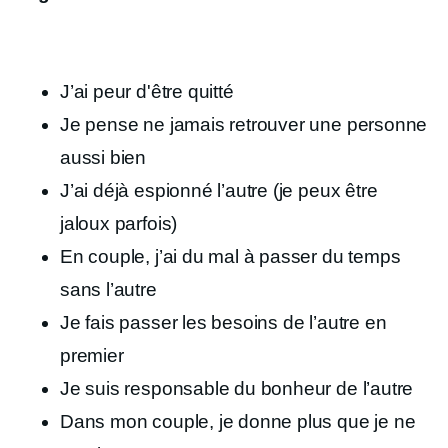
J’ai peur d'être quitté
Je pense ne jamais retrouver une personne
aussi bien
J’ai déjà espionné l’autre (je peux être
jaloux parfois)
En couple, j’ai du mal à passer du temps
sans l’autre
Je fais passer les besoins de l’autre en
premier
Je suis responsable du bonheur de l’autre
Dans mon couple, je donne plus que je ne