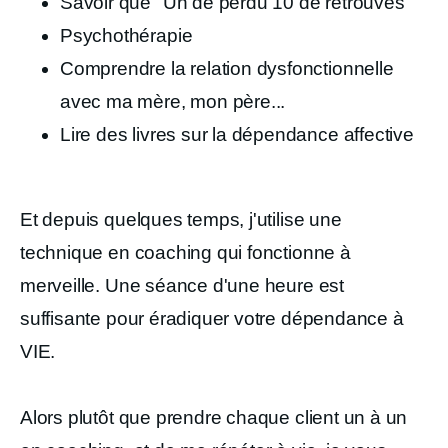
Savoir que "Un de perdu 10 de retrouvés"
Psychothérapie
Comprendre la relation dysfonctionnelle
avec ma mère, mon père...
Lire des livres sur la dépendance affective
Et depuis quelques temps, j'utilise une
technique en coaching qui fonctionne à
merveille. Une séance d'une heure est
suffisante pour éradiquer votre dépendance à
VIE.
Alors plutôt que prendre chaque client un à un